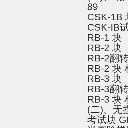
89
CSK-1B
CSK-I
RB-1 块
RB-2 块
RB-2翻
RB-2 块
RB-3 块
RB-3翻
RB-3 块
(二)、
考试块 GB