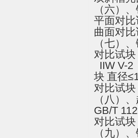
（六）、
平面对比
曲面对比
（七）、
对比试块
IIW V-2
块
直径
≤
对比试块
（八）、
GB/T 11
对比试块
（九）、