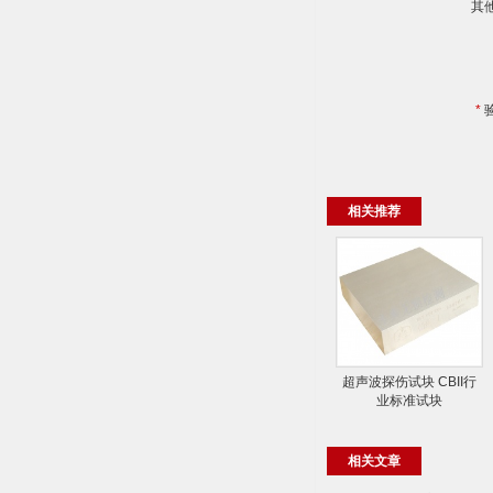
其
*
相关推荐
超声波探伤试块 CBII行
业标准试块
相关文章