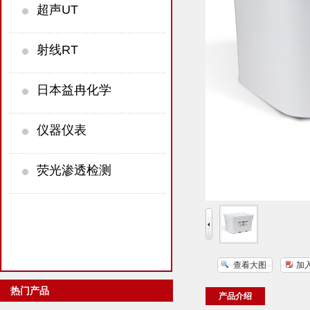
超声UT
射线RT
日本益冉化学
仪器仪表
荧光渗透检测
查看大图
加
热门产品
产品介绍