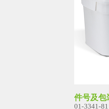
件号及包
01-3341