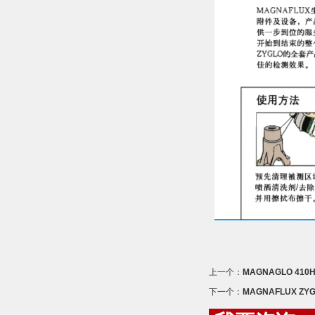
上一个：
MAGNAGLO 4
下一个：
MAGNAFLUX ZY