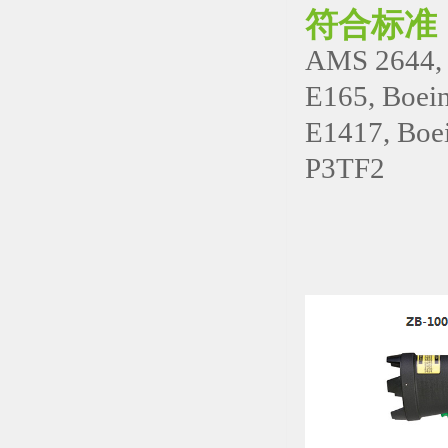
符合标准
AMS 2644,
E165, Boei
E1417, Boe
P3TF2