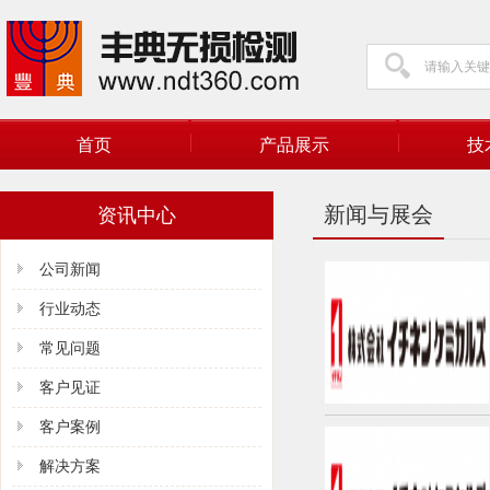
首页
产品展示
技
新闻与展会
资讯中心
公司新闻
行业动态
常见问题
客户见证
客户案例
解决方案