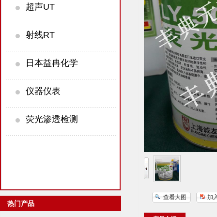
超声UT
射线RT
日本益冉化学
仪器仪表
荧光渗透检测
查看大图
加
热门产品