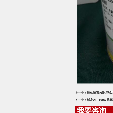
上一个：
液体渗透检测用试块
下一个：
诚友AR-100X 防
我要咨询