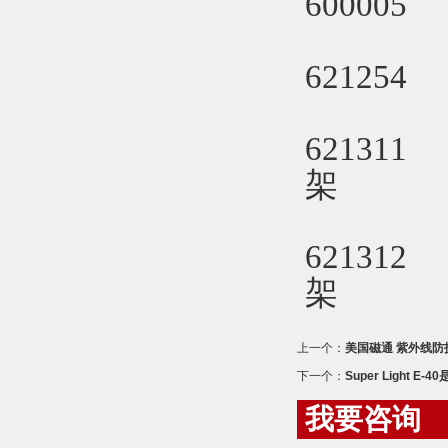
600005 
621254 
621311
架
621312
架
上一个：
美国磁通 紫外线防
下一个：
Super Light
我要咨询