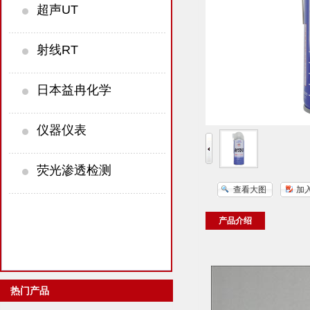
超声UT
射线RT
日本益冉化学
仪器仪表
荧光渗透检测
查看大图
加
产品介绍
热门产品