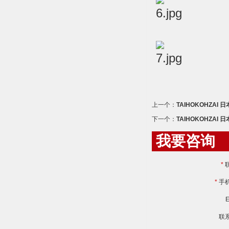
上一个：
TAIHOKOHZAI
下一个：
TAIHOKOHZAI 
我要咨询
*
*
手
E
联