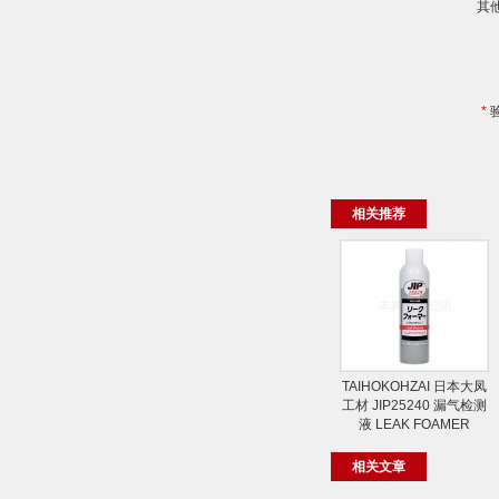
其
*
相关推荐
TAIHOKOHZAI 日本大凤
工材 JIP25240 漏气检测
液 LEAK FOAMER
相关文章