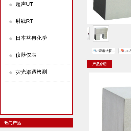
超声UT
射线RT
日本益冉化学
查看大图
加
仪器仪表
产品介绍
荧光渗透检测
热门产品