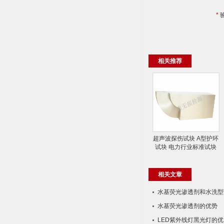
*
相关推荐
超声波探伤试块 A型护环
试块 电力行业标准试块
相关文章
水基荧光渗透剂和水​洗型
水基荧光渗透剂的优势
LED紫外线灯黑光灯的优