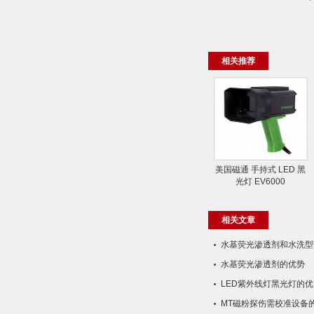
相关推荐
美国磁通 手持式 LED 黑
光灯 EV6000
相关文章
水基荧光渗透剂和水​洗型
水基荧光渗透剂的优势
LED紫外线灯黑光灯的优
MT磁粉探伤需校准设备