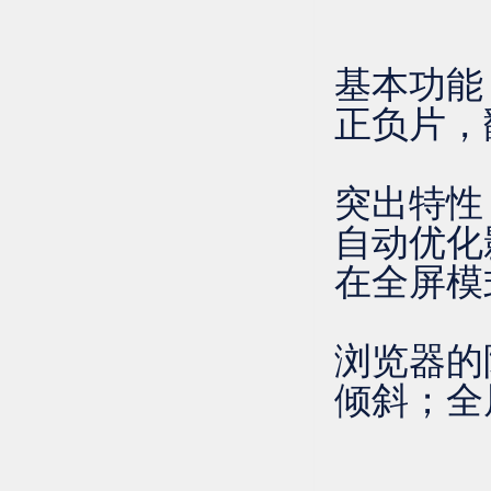
基本功能
正负片，翻
突出特性
自动优化
在全屏模
浏览器的
倾斜；全屏