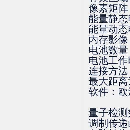
像素矩阵：3
能量静态电
能量动态电
内存影像
电池数量
电池工作
连接方法
最大距离
软件：欧
量子检测
调制传递