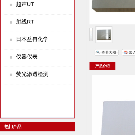
超声UT
射线RT
日本益冉化学
查看大图
加
仪器仪表
产品介绍
荧光渗透检测
热门产品