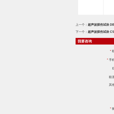
上一个：
超声波探伤试块 DB
下一个：
超声波探伤试块 CS
我要咨询
*
*
手
E
联
其
*